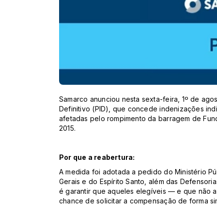
Samarco anunciou nesta sexta-feira, 1º de agos
Definitivo (PID), que concede indenizações indiv
afetadas pelo rompimento da barragem de Fun
2015.
Por que a reabertura:
A medida foi adotada a pedido do Ministério Pú
Gerais e do Espírito Santo, além das Defensoria
é garantir que aqueles elegíveis — e que não 
chance de solicitar a compensação de forma sim