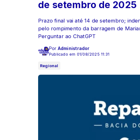
de setembro de 2025
Prazo final vai até 14 de setembro; inde
pelo rompimento da barragem de Marian
Perguntar ao ChatGPT
Por
Administrador
Publicado em 01/08/2025 11:31
Regional