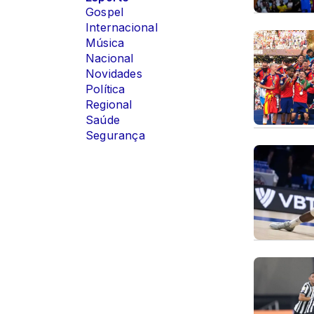
Gospel
Internacional
Música
Nacional
Novidades
Política
Regional
Saúde
Segurança