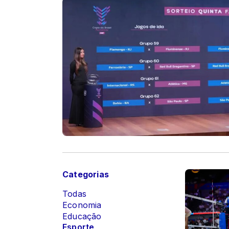
Categorias
Todas
Economia
Educação
Esporte