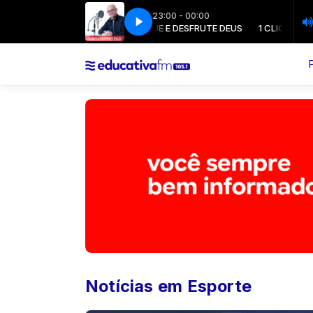
23:00 - 00:00
1 CLIQUE E DESFRUTE DEUS
1 CLIQUE E DESF
Notícias em Esporte