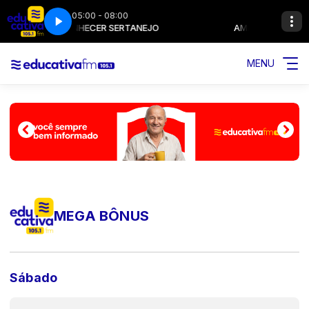
05:00 - 08:00
AMANHECER SERTANEJO
AMANHECER SER
MENU
MEGA BÔNUS
Sábado